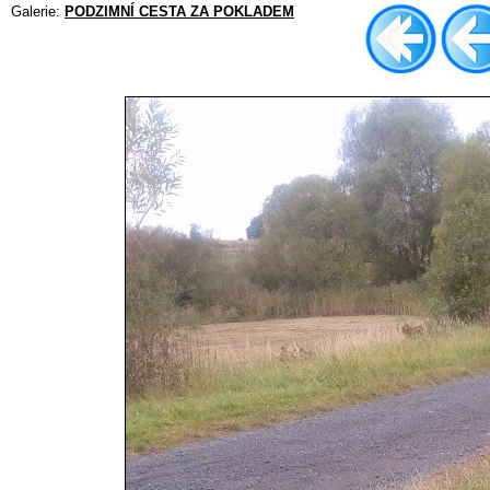
Galerie:
PODZIMNÍ CESTA ZA POKLADEM